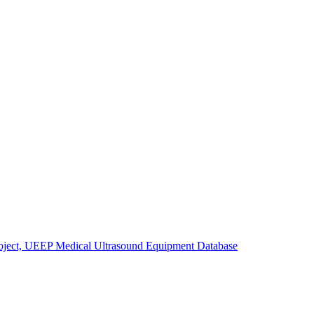
Project, UEEP Medical Ultrasound Equipment Database