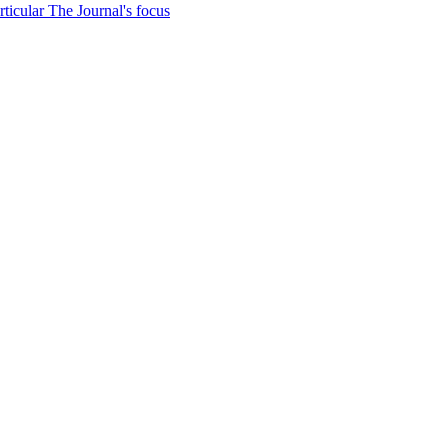
ticular The Journal's focus